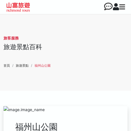
旅客服務
旅遊景點百科
首頁
旅遊景點
福州山公園
福州山公園