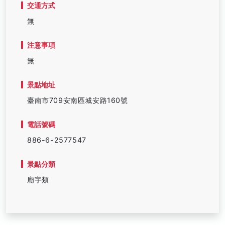
交通方式
無
注意事項
無
景點地址
臺南市709安南區城安路160號
電話號碼
886-6-2577547
景點分類
廟宇類