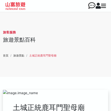
旅客服務
旅遊景點百科
首頁
旅遊景點
土城正統鹿耳門聖母廟
土城正統鹿耳門聖母廟