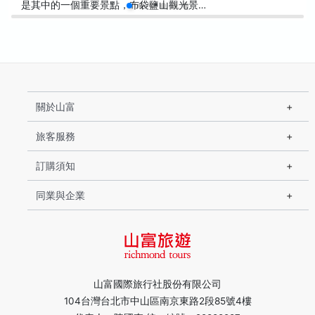
是其中的一個重要景點，布袋鹽山觀光景…
關於山富
旅客服務
訂購須知
同業與企業
山富國際旅行社股份有限公司
104台灣台北市中山區南京東路2段85號4樓