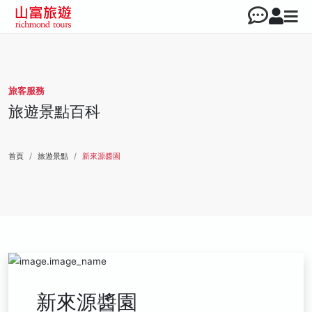
旅客服務
旅遊景點百科
首頁
旅遊景點
新來源醬園
新來源醬園