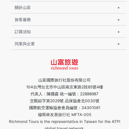
關於山富
旅客服務
訂購須知
同業與企業
山富國際旅行社股份有限公司
104台灣台北市中山區南京東路2段85號4樓
代表人：陳國森 統一編號：22888987
交觀綜字第2029號 品保協會北0030號
國際航空運輸協會會員編號：34301061
穆斯林友善旅行社 MFTA-005
Richmond Tours is the representative in Taiwan for the ATPI
global travel network.