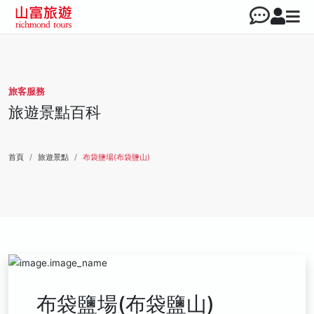
旅客服務
旅遊景點百科
首頁
旅遊景點
布袋鹽場(布袋鹽山)
布袋鹽場(布袋鹽山)