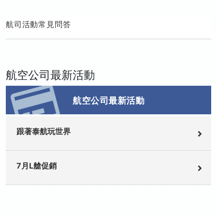
航司活動
常見問答
航空公司最新活動
航空公司最新活動
跟著泰航玩世界
7月L艙促銷