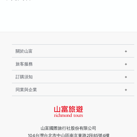
關於山富
旅客服務
訂購須知
同業與企業
山富國際旅行社股份有限公司
104台灣台北市中山區南京東路2段85號4樓