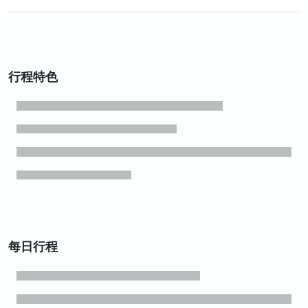
行程特色
每日行程