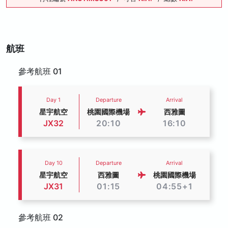
航班
參考航班 01
Day 1
Departure
Arrival
星宇航空
桃園國際機場
西雅圖
JX32
20:10
16:10
Day 10
Departure
Arrival
星宇航空
西雅圖
桃園國際機場
JX31
01:15
04:55+1
參考航班 02