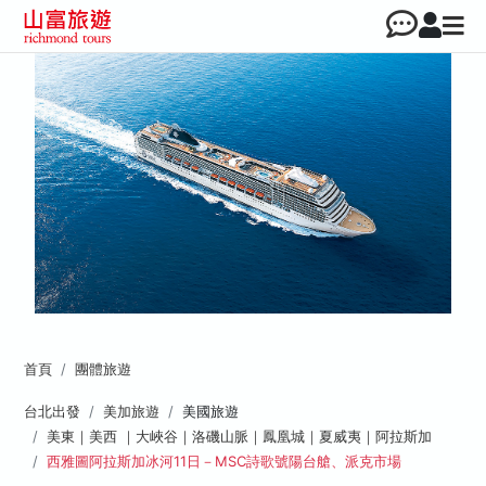
首頁
團體旅遊
台北出發
美加旅遊
美國旅遊
美東｜美西 ｜大峽谷｜洛磯山脈｜鳳凰城｜夏威夷｜阿拉斯加
西雅圖阿拉斯加冰河11日－MSC詩歌號陽台艙、派克市場