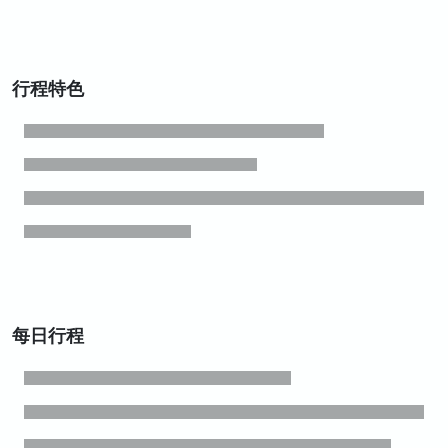
行程特色
每日行程