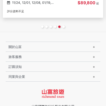
$89,800
08/11, 08/20, 08/25, 09/03,
起
09/17
評分資料不足
關於山富
旅客服務
訂購須知
同業與企業