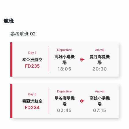
航班
參考航班 02
Departure
Arrival
Day 1
高雄小港機
曼谷廊曼機
泰亞洲航空
場
場
FD235
18:05
20:30
Departure
Arrival
Day 6
曼谷廊曼機
高雄小港機
泰亞洲航空
場
場
FD234
02:45
07:15