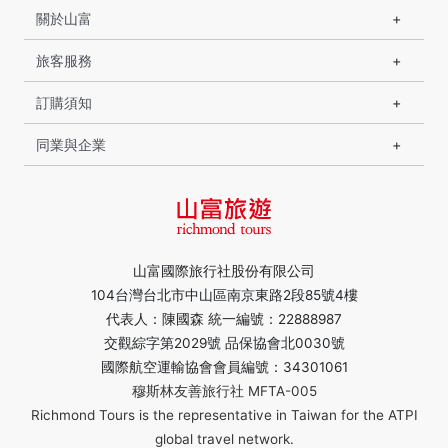
關於山富
旅客服務
訂購須知
同業與企業
山富國際旅行社股份有限公司
104台灣台北市中山區南京東路2段85號4樓
代表人：陳國森 統一編號：22888987
交觀綜字第2029號 品保協會北0030號
國際航空運輸協會會員編號：34301061
穆斯林友善旅行社 MFTA-005
Richmond Tours is the representative in Taiwan for the ATPI
global travel network.