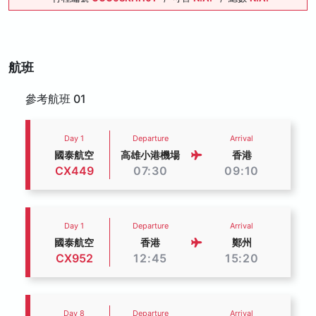
航班
參考航班 01
Day 1
Departure
Arrival
國泰航空
高雄小港機場
香港
CX449
07:30
09:10
Day 1
Departure
Arrival
國泰航空
香港
鄭州
CX952
12:45
15:20
Day 8
Departure
Arrival