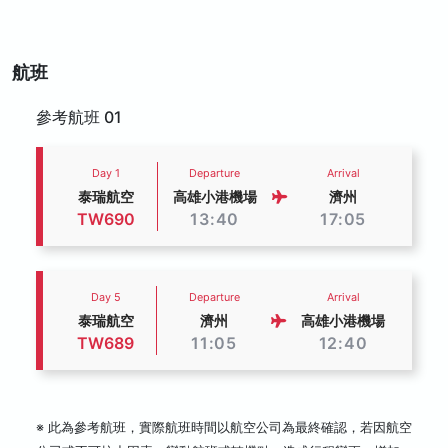
航班
參考航班 01
Day 1
Departure
Arrival
泰瑞航空
高雄小港機場
濟州
TW690
13:40
17:05
Day 5
Departure
Arrival
泰瑞航空
濟州
高雄小港機場
TW689
11:05
12:40
※ 此為參考航班，實際航班時間以航空公司為最終確認，若因航空