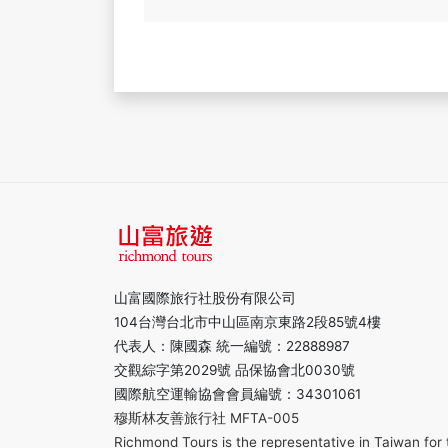
山富國際旅行社股份有限公司
104台灣台北市中山區南京東路2段85號4樓
代表人：陳國森 統一編號：22888987
交觀綜字第2029號 品保協會北0030號
國際航空運輸協會會員編號：34301061
穆斯林友善旅行社 MFTA-005
Richmond Tours is the representative in Taiwan for 