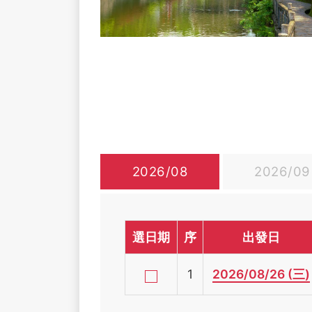
2026/08
2026/09
選日期
序
出發日
1
2026/08/26 (三)