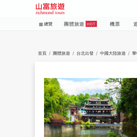
團體旅遊
機票
總覽
HOT
首頁
團體旅遊
台北出發
中國大陸旅遊
華