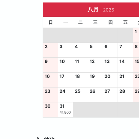
八月
2026
日
一
二
三
四
五
1
2
3
4
5
6
7
8
9
10
11
12
13
14
1
16
17
18
19
20
21
2
23
24
25
26
27
28
2
30
31
41,800