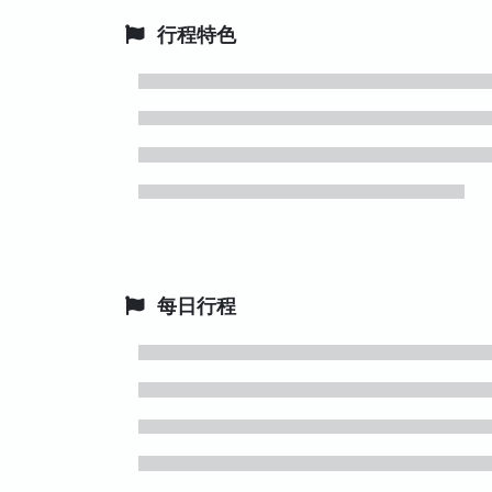
行程特色
每日行程