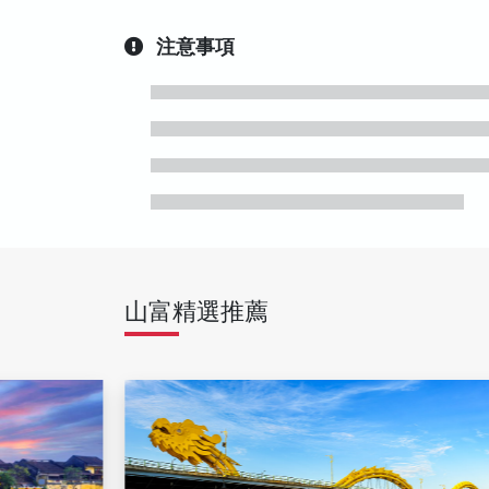
注意事項
山富精選推薦