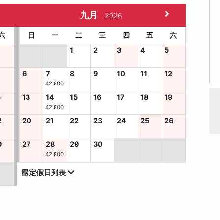
九月
2026
六
日
一
二
三
四
五
六
1
2
3
4
5
6
7
8
9
10
11
12
42,800
5
13
14
15
16
17
18
19
42,800
2
20
21
22
23
24
25
26
9
27
28
29
30
42,800
國定假日列表