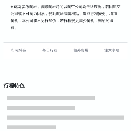
※ 此為參考航班，實際航班時間以航空公司為最終確認，若因航空
公司或不可抗力因素，變動航班或轉機點，造成行程變更、增加
餐食，本公司將不另行加價，若行程變更減少餐食，則酌於退
費。
行程特色
每日行程
額外費用
注意事項
行程特色