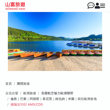
首頁
團體旅遊
台北出發
歐洲旅遊
長榮航空魅力歐洲聯營
倫敦｜巴黎｜阿姆斯｜慕尼黑｜維也納｜米蘭｜前往歐洲各地
德瑞法10日 AMS/CDG