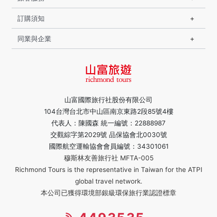
訂購須知
同業與企業
山富國際旅行社股份有限公司
104台灣台北市中山區南京東路2段85號4樓
代表人：陳國森 統一編號：22888987
交觀綜字第2029號 品保協會北0030號
國際航空運輸協會會員編號：34301061
穆斯林友善旅行社 MFTA-005
Richmond Tours is the representative in Taiwan for the ATPI
global travel network.
本公司已獲得環境部銀級環保旅行業認證標章