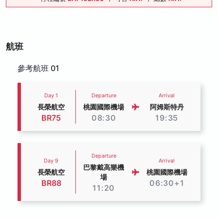
航班
參考航班 01
Day 1
Departure
Arrival
長榮航空
桃園國際機場
阿姆斯特丹
BR75
08:30
19:35
Departure
Day 9
Arrival
巴黎戴高樂機
長榮航空
桃園國際機場
場
BR88
06:30+1
11:20