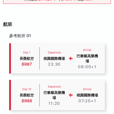
航班
參考航班 01
Arrival
Day 1
Departure
巴黎戴高樂機
長榮航空
桃園國際機場
場
BR87
23:30
08:00+1
Departure
Day 10
Arrival
巴黎戴高樂機
長榮航空
桃園國際機場
場
BR88
07:20+1
11:20