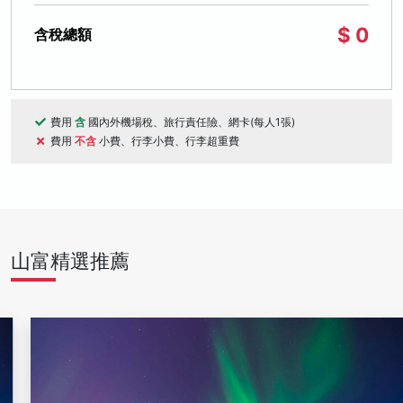
$ 0
含稅總額
費用
含
國內外機場稅、旅行責任險、網卡(每人1張)
費用
不含
小費、行李小費、行李超重費
山富精選推薦