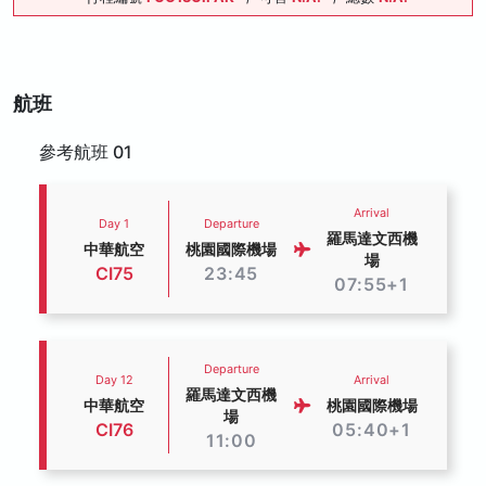
航班
參考航班 01
Arrival
Day 1
Departure
羅馬達文西機
中華航空
桃園國際機場
場
CI75
23:45
07:55+1
Departure
Day 12
Arrival
羅馬達文西機
中華航空
桃園國際機場
場
CI76
05:40+1
11:00