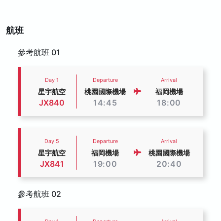
航班
參考航班 01
Day 1
Departure
Arrival
星宇航空
桃園國際機場
福岡機場
JX840
14:45
18:00
Day 5
Departure
Arrival
星宇航空
福岡機場
桃園國際機場
JX841
19:00
20:40
參考航班 02