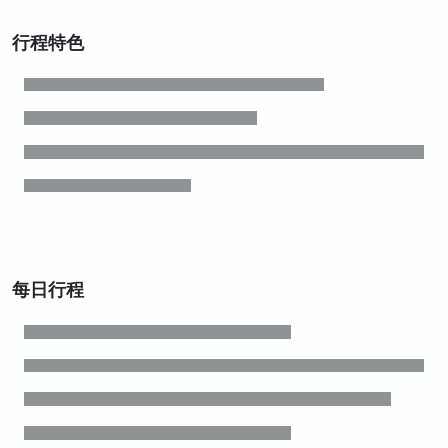
行程特色
每日行程