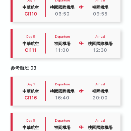
Day 1
Departure
Arrival
中華航空
桃園國際機場
福岡機場
CI110
06:50
09:55
Day 5
Departure
Arrival
中華航空
福岡機場
桃園國際機場
CI111
11:00
12:30
參考航班 03
Day 1
Departure
Arrival
中華航空
桃園國際機場
福岡機場
CI116
16:40
20:00
Day 5
Departure
Arrival
中華航空
福岡機場
桃園國際機場