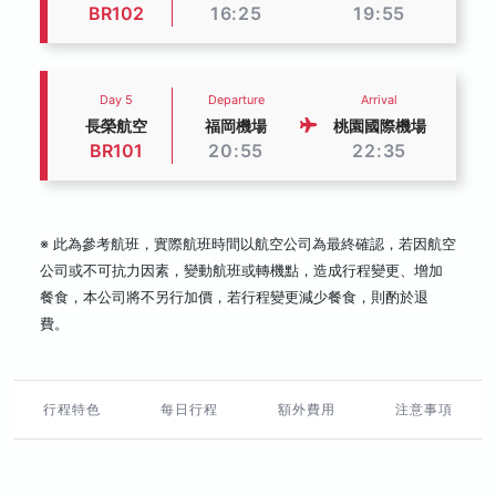
BR102
16:25
19:55
Day 5
Departure
Arrival
長榮航空
福岡機場
桃園國際機場
BR101
20:55
22:35
※ 此為參考航班，實際航班時間以航空公司為最終確認，若因航空
公司或不可抗力因素，變動航班或轉機點，造成行程變更、增加
餐食，本公司將不另行加價，若行程變更減少餐食，則酌於退
費。
行程特色
每日行程
額外費用
注意事項