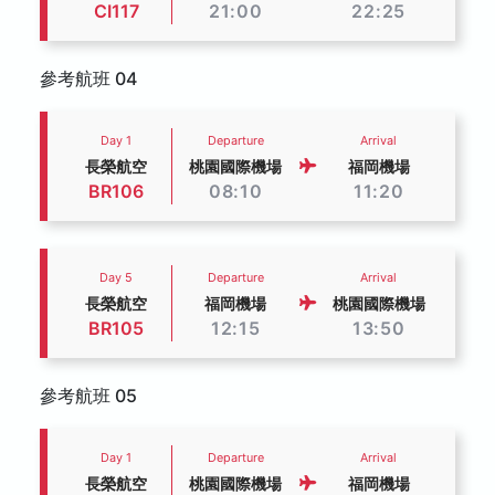
CI117
21:00
22:25
參考航班 04
Day 1
Departure
Arrival
長榮航空
桃園國際機場
福岡機場
BR106
08:10
11:20
Day 5
Departure
Arrival
長榮航空
福岡機場
桃園國際機場
BR105
12:15
13:50
參考航班 05
Day 1
Departure
Arrival
長榮航空
桃園國際機場
福岡機場