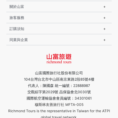
關於山富
旅客服務
訂購須知
同業與企業
山富國際旅行社股份有限公司
104台灣台北市中山區南京東路2段85號4樓
代表人：陳國森 統一編號：22888987
交觀綜字第2029號 品保協會北0030號
國際航空運輸協會會員編號：34301061
穆斯林友善旅行社 MFTA-005
Richmond Tours is the representative in Taiwan for the ATPI
global travel network.