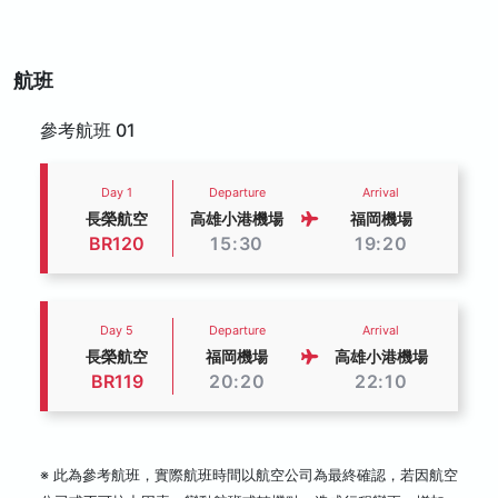
航班
參考航班 01
Day 1
Departure
Arrival
長榮航空
高雄小港機場
福岡機場
BR120
15:30
19:20
Day 5
Departure
Arrival
長榮航空
福岡機場
高雄小港機場
BR119
20:20
22:10
※ 此為參考航班，實際航班時間以航空公司為最終確認，若因航空