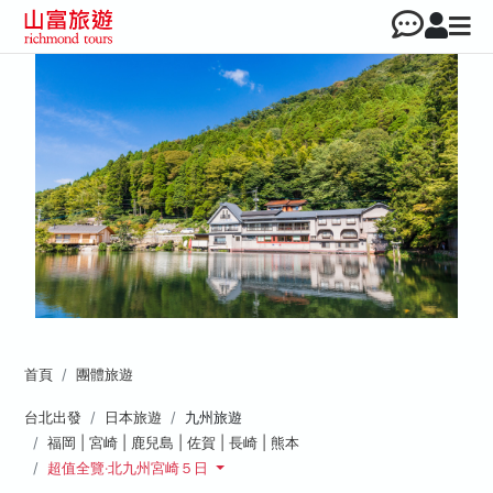
首頁
團體旅遊
台北出發
日本旅遊
九州旅遊
福岡 | 宮崎 | 鹿兒島 | 佐賀 | 長崎 | 熊本
超值全覽‧北九州宮崎５日