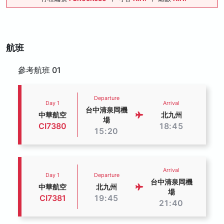
航班
參考航班 01
Departure
Day 1
Arrival
台中清泉岡機
中華航空
北九州
場
CI7380
18:45
15:20
Arrival
Day 1
Departure
台中清泉岡機
中華航空
北九州
場
CI7381
19:45
21:40