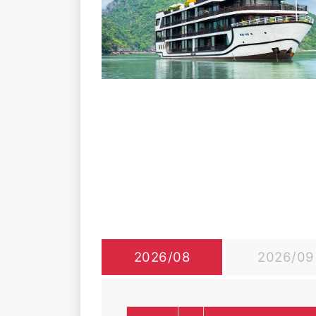
2026/08
2026/09