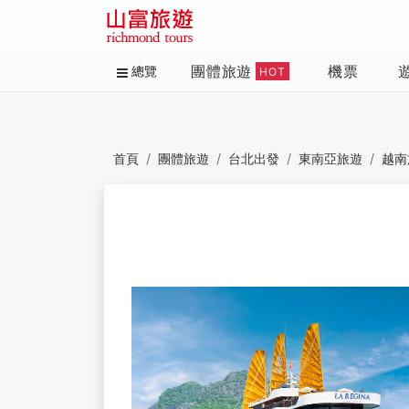
團體旅遊
機票
總覽
HOT
首頁
團體旅遊
台北出發
東南亞旅遊
越南