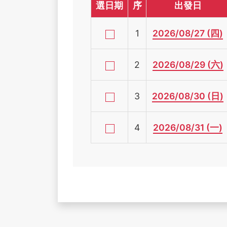
選日期
序
出發日
1
2026/08/27 (四)
2
2026/08/29 (六)
3
2026/08/30 (日)
4
2026/08/31 (一)