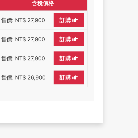
含稅價格
售價: NT$ 27,900
訂購
售價: NT$ 27,900
訂購
售價: NT$ 27,900
訂購
售價: NT$ 26,900
訂購