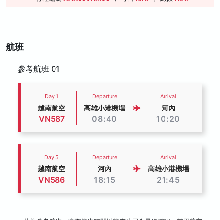
航班
參考航班 01
Day 1
Departure
Arrival
越南航空
高雄小港機場
河內
VN587
08:40
10:20
Day 5
Departure
Arrival
越南航空
河內
高雄小港機場
VN586
18:15
21:45