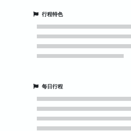
行程特色
每日行程