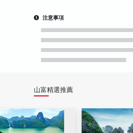
注意事項
山富精選推薦