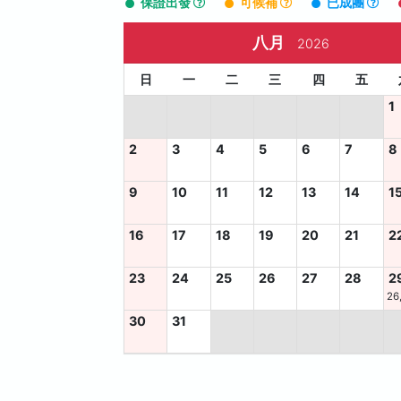
保證出發
可候補
已成團
八月
2026
日
一
二
三
四
五
1
2
3
4
5
6
7
8
9
10
11
12
13
14
1
16
17
18
19
20
21
2
23
24
25
26
27
28
2
26
30
31