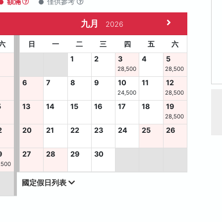
額滿
僅供參考
九月
2026
六
日
一
二
三
四
五
六
1
2
3
4
5
28,500
28,500
6
7
8
9
10
11
12
24,500
28,500
5
13
14
15
16
17
18
19
28,500
2
20
21
22
23
24
25
26
9
27
28
29
30
,500
國定假日列表