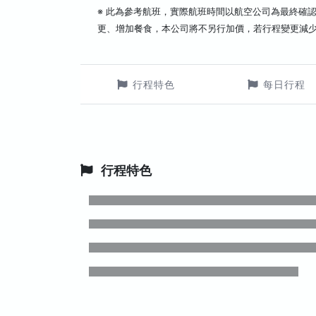
※ 此為參考航班，實際航班時間以航空公司為最終確
更、增加餐食，本公司將不另行加價，若行程變更減
行程特色
每日行程
行程特色