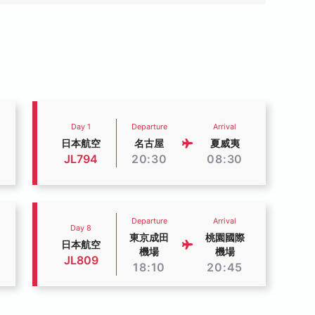
Day 1
Departure
Arrival
日本航空
名古屋
夏威夷
JL794
20:30
08:30
Departure
Arrival
Day 8
東京成田
桃園國際
日本航空
機場
機場
JL809
18:10
20:45