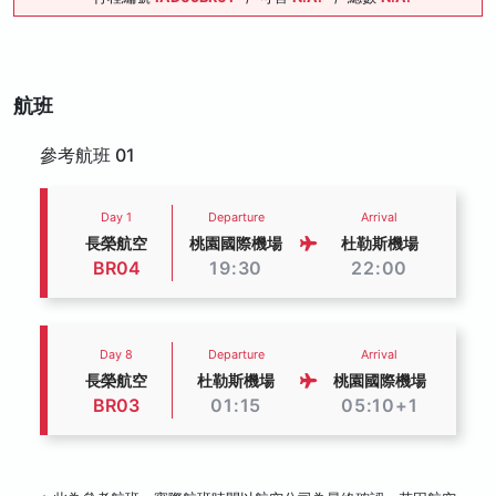
航班
參考航班 01
Day 1
Departure
Arrival
長榮航空
桃園國際機場
杜勒斯機場
BR04
19:30
22:00
Day 8
Departure
Arrival
長榮航空
杜勒斯機場
桃園國際機場
BR03
01:15
05:10+1