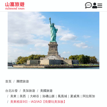
首頁
團體旅遊
台北出發
美加旅遊
美國旅遊
美東｜美西 ｜大峽谷｜洛磯山脈｜鳳凰城｜夏威夷｜阿拉斯加
美東精采9日－IAD/IAD【長榮玩美加族】