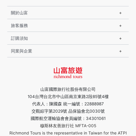
關於山富
旅客服務
訂購須知
同業與企業
山富國際旅行社股份有限公司
104台灣台北市中山區南京東路2段85號4樓
代表人：陳國森 統一編號：22888987
交觀綜字第2029號 品保協會北0030號
國際航空運輸協會會員編號：34301061
穆斯林友善旅行社 MFTA-005
Richmond Tours is the representative in Taiwan for the ATPI