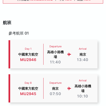
航班
參考航班 01
Departure
Day 1
Arrival
高雄小港機
中國東方航空
南京
場
MU2946
13:40
11:40
Arrival
Day 8
Departure
高雄小港機
中國東方航空
南京
場
MU2945
07:50
10:10