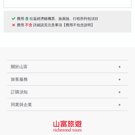
費用
含
往返經濟艙機票、旅責險、行程所列包項目
費用
不含
詳細請見注意事項【費用不包含說明】
關於山富
旅客服務
訂購須知
同業與企業