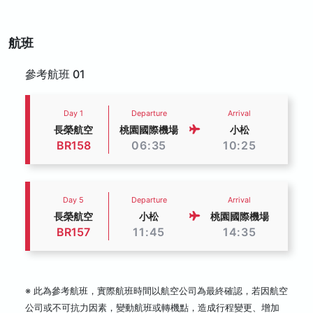
航班
參考航班 01
Day 1
Departure
Arrival
長榮航空
桃園國際機場
小松
BR158
06:35
10:25
Day 5
Departure
Arrival
長榮航空
小松
桃園國際機場
BR157
11:45
14:35
※ 此為參考航班，實際航班時間以航空公司為最終確認，若因航空
公司或不可抗力因素，變動航班或轉機點，造成行程變更、增加