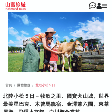
首頁
團體旅遊
北陸小松５日
北陸小松５日－牧歌之里、國寶犬山城、世界
最美星巴克、木曾馬籠宿、金澤兼六園、東茶