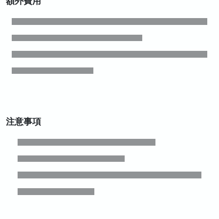
額外費用
注意事項