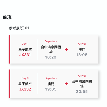
航班
參考航班 01
Departure
Day 1
Arrival
台中清泉岡機
星宇航空
澳門
場
JX331
18:05
16:20
Arrival
Day 8
Departure
台中清泉岡機
星宇航空
澳門
場
JX332
19:05
20:55