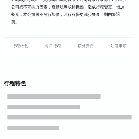
公司或不可抗力因素，變動航班或轉機點，造成行程變更、增加
餐食，本公司將不另行加價，若行程變更減少餐食，則酌於退
費。
行程特色
每日行程
額外費用
注意事項
行程特色