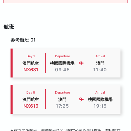
航班
參考航班 01
Day 1
Departure
Arrival
澳門航空
桃園國際機場
澳門
NX631
09:45
11:40
Day 8
Departure
Arrival
澳門航空
澳門
桃園國際機場
NX616
17:25
19:15
※ 此為參考航班，實際航班時間以航空公司為最終確認，若因航空