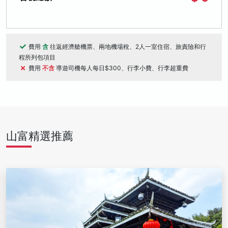
費用
含
往返經濟艙機票、兩地機場稅、2人一室住宿、旅責險和行
程所列包項目
費用
不含
導遊司機每人每日$300、行李小費、行李超重費
山富精選推薦