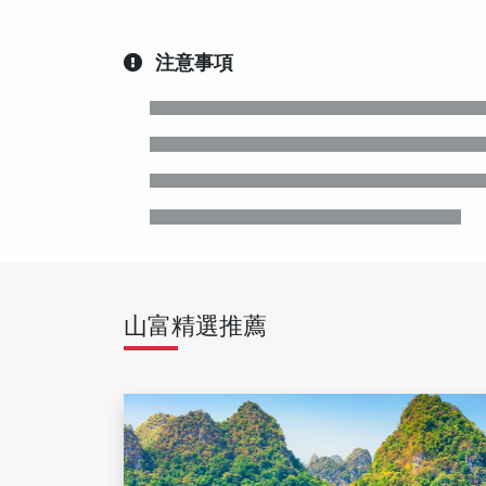
注意事項
山富精選推薦