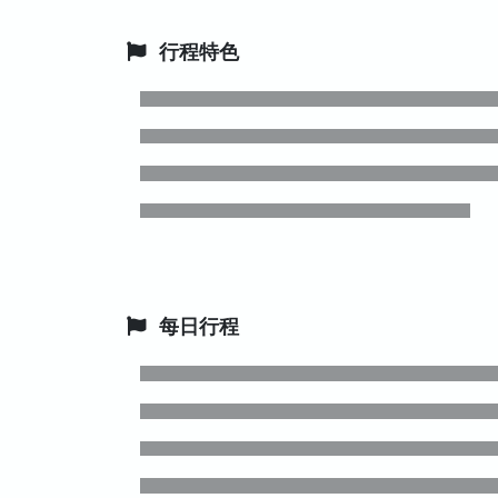
行程特色
每日行程