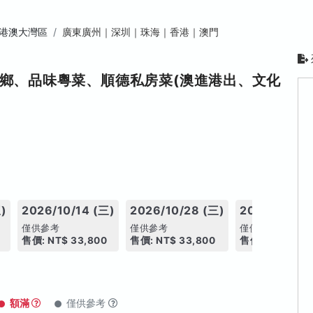
港澳大灣區
廣東廣州｜深圳｜珠海｜香港｜澳門
鄉、品味粵菜、順德私房菜(澳進港出、文化
)
2026/10/14 (三)
2026/10/28 (三)
2026/11/11 
僅供參考
僅供參考
僅供參考
售價: NT$ 33,800
售價: NT$ 33,800
售價: NT$ 33,8
額滿
僅供參考