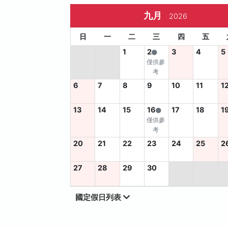
九月
2026
日
一
二
三
四
五
1
2
3
4
5
僅供參
考
6
7
8
9
10
11
1
13
14
15
16
17
18
1
僅供參
考
20
21
22
23
24
25
2
27
28
29
30
國定假日列表