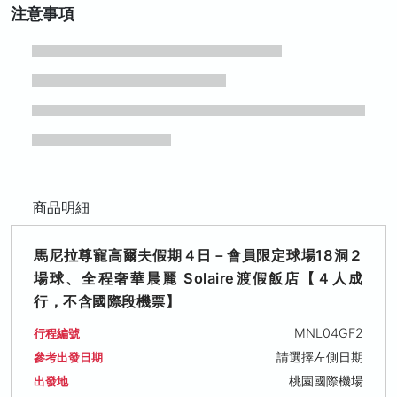
注意事項
商品明細
馬尼拉尊寵高爾夫假期４日－會員限定球場18洞２
場球、全程奢華晨麗 Solaire渡假飯店【４人成
行，不含國際段機票】
MNL04GF2
行程編號
請選擇左側日期
參考出發日期
桃園國際機場
出發地