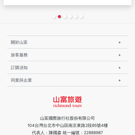
關於山富
旅客服務
訂購須知
同業與企業
山富國際旅行社股份有限公司
104台灣台北市中山區南京東路2段85號4樓
代表人：陳國森 統一編號：22888987