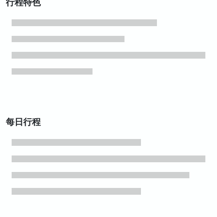
行程特色
每日行程