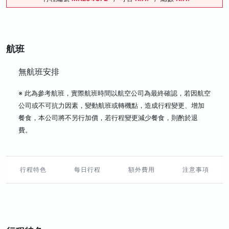
航班
無航班安排
※ 此為參考航班，實際航班時間以航空公司為最終確認，若因航空
公司或不可抗力因素，變動航班或轉機點，造成行程變更、增加
餐食，本公司將不另行加價，若行程變更減少餐食，則酌於退
費。
行程特色
每日行程
額外費用
注意事項