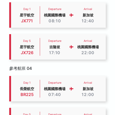
Day 1
Departure
Arrival
星宇航空
桃園國際機場
新加坡
JX771
08:10
12:40
Day 5
Departure
Arrival
星宇航空
吉隆坡
桃園國際機場
JX726
17:10
22:00
參考航班 04
Day 1
Departure
Arrival
長榮航空
桃園國際機場
新加坡
BR225
07:40
12:00
Day 5
Departure
Arrival