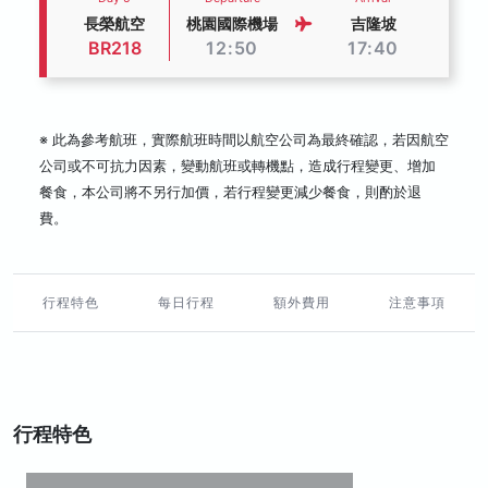
長榮航空
桃園國際機場
吉隆坡
BR218
12:50
17:40
※ 此為參考航班，實際航班時間以航空公司為最終確認，若因航空
公司或不可抗力因素，變動航班或轉機點，造成行程變更、增加
餐食，本公司將不另行加價，若行程變更減少餐食，則酌於退
費。
行程特色
每日行程
額外費用
注意事項
行程特色