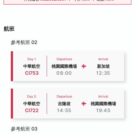
航班
參考航班 02
Day 1
Departure
Arrival
中華航空
桃園國際機場
新加坡
CI753
08:00
12:35
Day 5
Departure
Arrival
中華航空
吉隆坡
桃園國際機場
CI722
14:55
19:45
參考航班 03