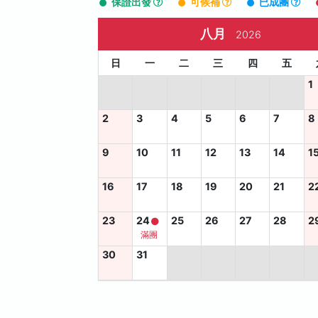
保證出發
可候補
已成團
八月
2026
日
一
二
三
四
五
1
2
3
4
5
6
7
8
9
10
11
12
13
14
1
16
17
18
19
20
21
2
23
24
25
26
27
28
2
滿團
30
31