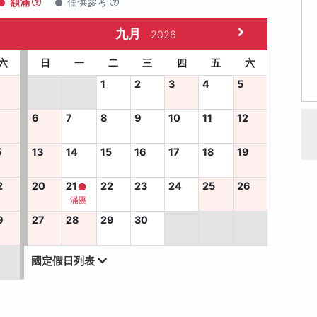
額滿
僅供參考
九月
2026
六
日
一
二
三
四
五
六
1
2
3
4
5
6
7
8
9
10
11
12
5
13
14
15
16
17
18
19
2
20
21
22
23
24
25
26
滿團
9
27
28
29
30
國定假日列表