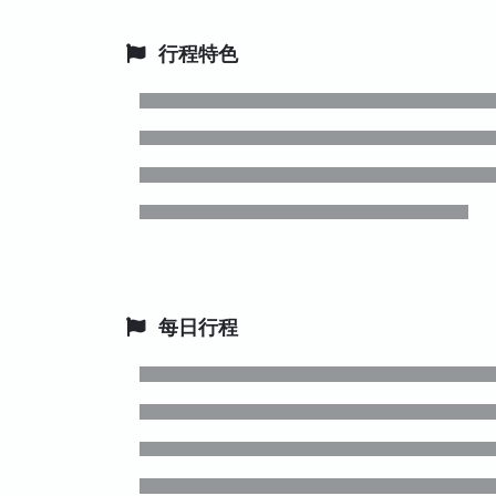
行程特色
每日行程