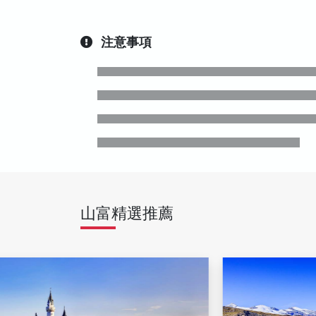
注意事項
山富精選推薦