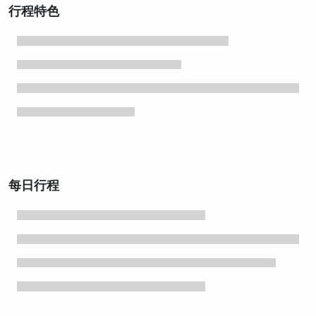
行程特色
每日行程