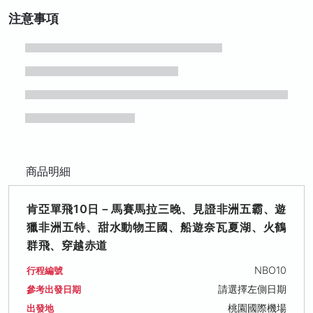
注意事項
商品明細
肯亞單飛10日－馬賽馬拉三晚、見證非洲五霸、遊
獵非洲五特、甜水動物王國、船遊奈瓦夏湖、火鶴
群飛、穿越赤道
NBO10
行程編號
請選擇左側日期
參考出發日期
桃園國際機場
出發地