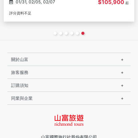
$105,900
01/31, 02/05, 02/07
起
評分資料不足
關於山富
旅客服務
訂購須知
同業與企業
山富國際旅行社股份有限公司