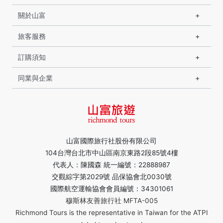
關於山富
旅客服務
訂購須知
同業與企業
山富國際旅行社股份有限公司
104台灣台北市中山區南京東路2段85號4樓
代表人：陳國森 統一編號：22888987
交觀綜字第2029號 品保協會北0030號
國際航空運輸協會會員編號：34301061
穆斯林友善旅行社 MFTA-005
Richmond Tours is the representative in Taiwan for the ATPI