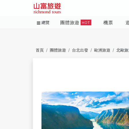
團體旅遊
機票
總覽
HOT
首頁
團體旅遊
台北出發
歐洲旅遊
北歐旅