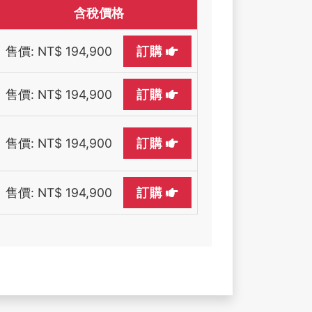
含稅價格
售價: NT$ 194,900
訂購
售價: NT$ 194,900
訂購
售價: NT$ 194,900
訂購
售價: NT$ 194,900
訂購