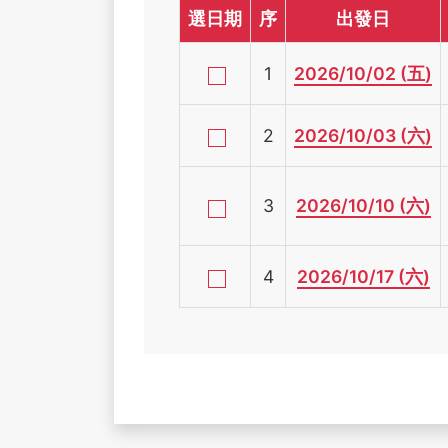
選日期
序
出發日
1
2026/10/02 (五)
2
2026/10/03 (六)
3
2026/10/10 (六)
4
2026/10/17 (六)