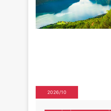
2026/10