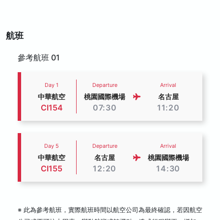
航班
參考航班 01
Day 1
Departure
Arrival
中華航空
桃園國際機場
名古屋
CI154
07:30
11:20
Day 5
Departure
Arrival
中華航空
名古屋
桃園國際機場
CI155
12:20
14:30
※ 此為參考航班，實際航班時間以航空公司為最終確認，若因航空