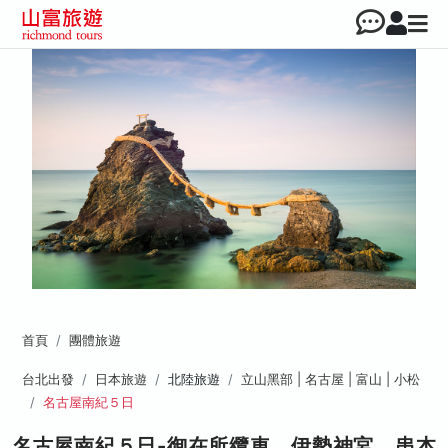
首頁
團體旅遊
台北出發
日本旅遊
北陸旅遊
立山黑部 | 名古屋 | 富山 | 小松
名古屋南紀５日
名古屋南紀５日-御在所纜車、伊勢神宮、串本