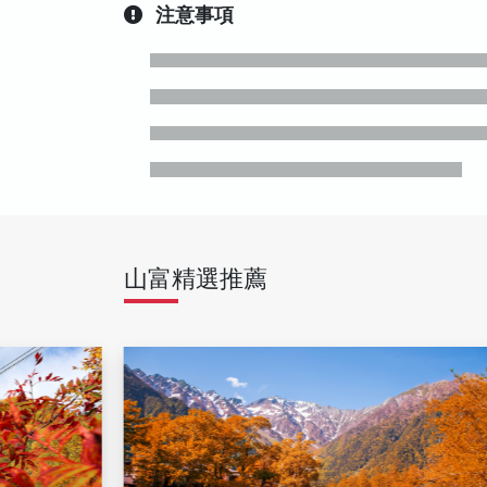
注意事項
山富精選推薦