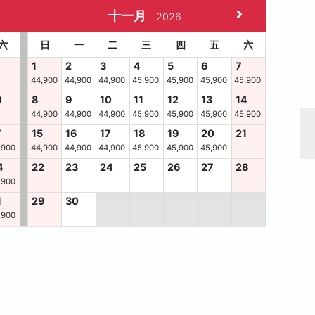
十一月
2026
六
日
一
二
三
四
五
六
1
2
3
4
5
6
7
44,900
44,900
44,900
45,900
45,900
45,900
45,900
0
8
9
10
11
12
13
14
44,900
44,900
44,900
45,900
45,900
45,900
45,900
7
15
16
17
18
19
20
21
,900
44,900
44,900
44,900
45,900
45,900
45,900
4
22
23
24
25
26
27
28
,900
1
29
30
,900