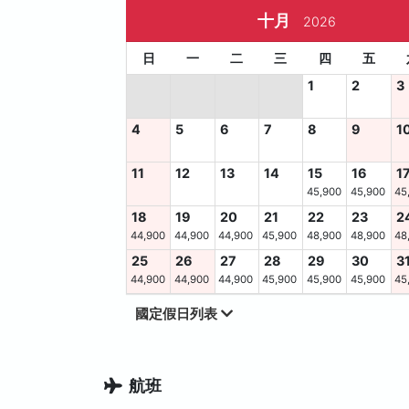
十月
2026
日
一
二
三
四
五
1
2
3
4
5
6
7
8
9
1
11
12
13
14
15
16
1
45,900
45,900
45
18
19
20
21
22
23
2
44,900
44,900
44,900
45,900
48,900
48,900
48
25
26
27
28
29
30
3
44,900
44,900
44,900
45,900
45,900
45,900
45
國定假日列表
航班