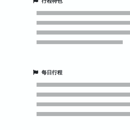
行程特色
每日行程