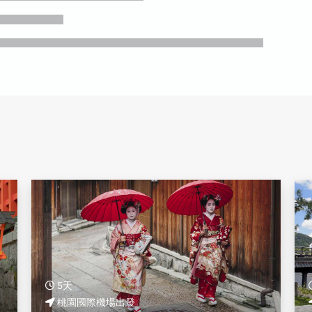
5天
桃園國際機場出發