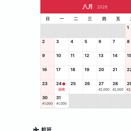
八月
2026
日
一
二
三
四
五
1
2
3
4
5
6
7
8
9
10
11
12
13
14
1
16
17
18
19
20
21
2
23
24
25
26
27
28
2
滿團
42,000
42,000
42
30
31
41,000
41,000
航班