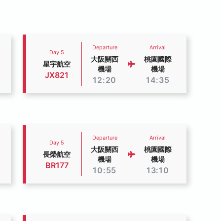
Departure
Arrival
Day 5
大阪關西
桃園國際
星宇航空
機場
機場
JX821
12:20
14:35
Departure
Arrival
Day 5
大阪關西
桃園國際
長榮航空
機場
機場
BR177
10:55
13:10