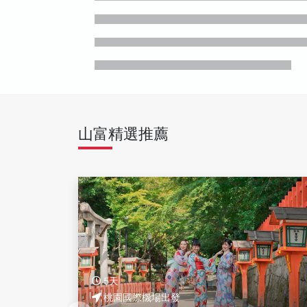
山富精選推薦
5天
桃園國際機場出發