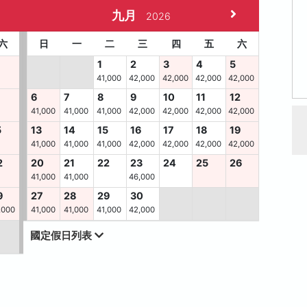
九月
2026
六
日
一
二
三
四
五
六
1
2
3
4
5
41,000
42,000
42,000
42,000
42,000
6
7
8
9
10
11
12
41,000
41,000
41,000
42,000
42,000
42,000
42,000
5
13
14
15
16
17
18
19
41,000
41,000
41,000
42,000
42,000
42,000
42,000
2
20
21
22
23
24
25
26
41,000
41,000
46,000
9
27
28
29
30
,000
41,000
41,000
41,000
42,000
國定假日列表