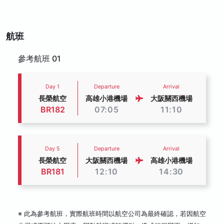
航班
參考航班 01
Day 1
Departure
Arrival
長榮航空
高雄小港機場
大阪關西機場
BR182
07:05
11:10
Day 5
Departure
Arrival
長榮航空
大阪關西機場
高雄小港機場
BR181
12:10
14:30
※ 此為參考航班，實際航班時間以航空公司為最終確認，若因航空