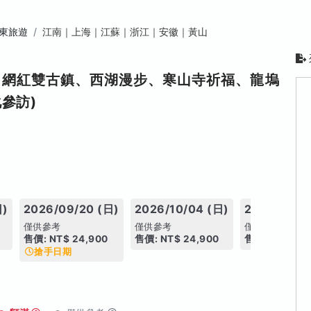
東旅遊
江南｜上海｜江蘇｜浙江｜安徽｜黃山
、網紅雙古鎮、西湖漫步、寒山寺祈福、龍塢
參訪)
日)
2026/09/20 (日)
2026/10/04 (日)
2026/10/2
僅供參考
僅供參考
僅供參考
售價: NT$ 24,900
售價: NT$ 24,900
售價: NT$ 26,
搶手日期