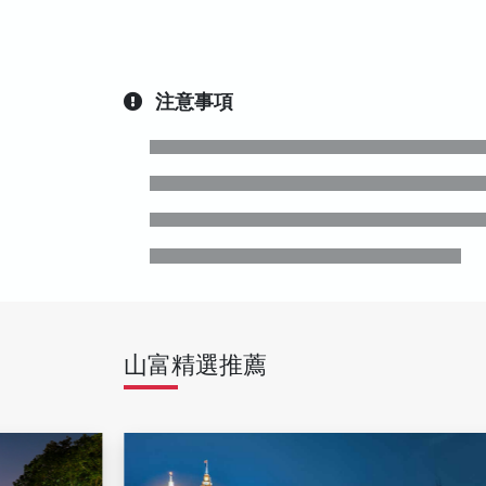
注意事項
山富精選推薦