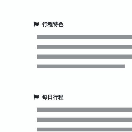
行程特色
每日行程