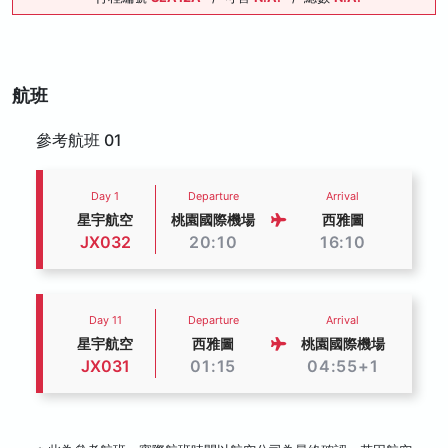
航班
參考航班 01
Day 1
Departure
Arrival
星宇航空
桃園國際機場
西雅圖
JX032
20:10
16:10
Day 11
Departure
Arrival
星宇航空
西雅圖
桃園國際機場
JX031
01:15
04:55+1