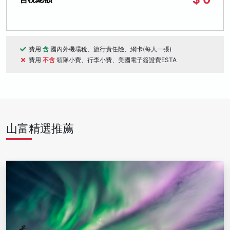
費用
含
國內外機場稅、旅行責任險、網卡(每人一張)
費用
不含
領隊小費、行李小費、美國電子簽證費ESTA
山富精選推薦