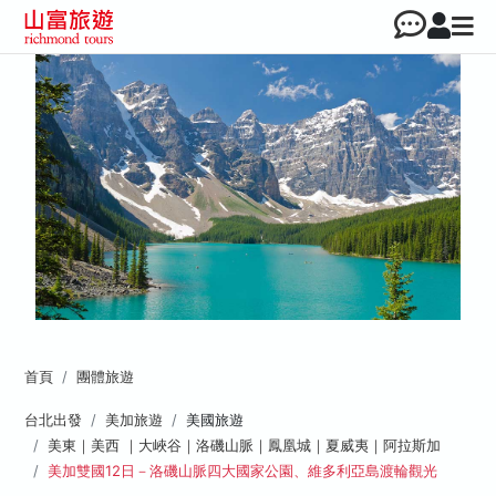
首頁
團體旅遊
台北出發
美加旅遊
美國旅遊
美東｜美西 ｜大峽谷｜洛磯山脈｜鳳凰城｜夏威夷｜阿拉斯加
美加雙國12日－洛磯山脈四大國家公園、維多利亞島渡輪觀光