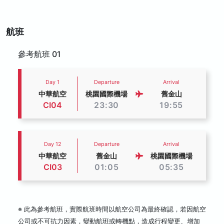
航班
參考航班 01
Day 1
Departure
Arrival
中華航空
桃園國際機場
舊金山
CI04
23:30
19:55
Day 12
Departure
Arrival
中華航空
舊金山
桃園國際機場
CI03
01:05
05:35
※ 此為參考航班，實際航班時間以航空公司為最終確認，若因航空
公司或不可抗力因素，變動航班或轉機點，造成行程變更、增加