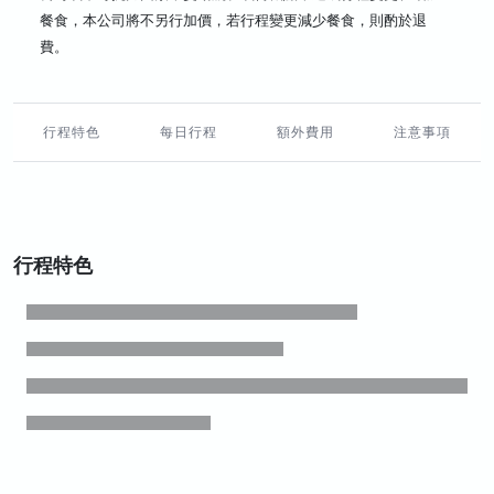
餐食，本公司將不另行加價，若行程變更減少餐食，則酌於退
費。
行程特色
每日行程
額外費用
注意事項
行程特色