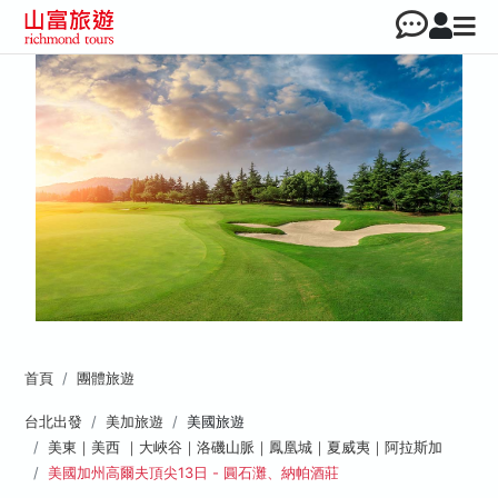
首頁
團體旅遊
台北出發
美加旅遊
美國旅遊
美東｜美西 ｜大峽谷｜洛磯山脈｜鳳凰城｜夏威夷｜阿拉斯加
美國加州高爾夫頂尖13日 - 圓石灘、納帕酒莊