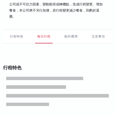
公司或不可抗力因素，變動航班或轉機點，造成行程變更、增加
餐食，本公司將不另行加價，若行程變更減少餐食，則酌於退
費。
行程特色
每日行程
額外費用
注意事項
行程特色