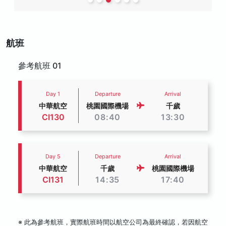
航班
參考航班 01
Day 1
Departure
Arrival
中華航空
桃園國際機場
千歲
CI130
08:40
13:30
Day 5
Departure
Arrival
中華航空
千歲
桃園國際機場
CI131
14:35
17:40
※ 此為參考航班，實際航班時間以航空公司為最終確認，若因航空