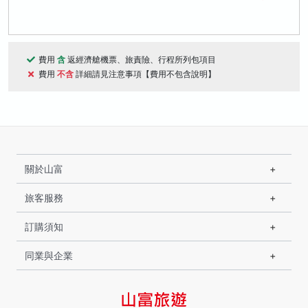
費用
含
返經濟艙機票、旅責險、行程所列包項目
費用
不含
詳細請見注意事項【費用不包含說明】
關於山富
旅客服務
訂購須知
同業與企業