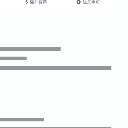
額外費用
注意事項