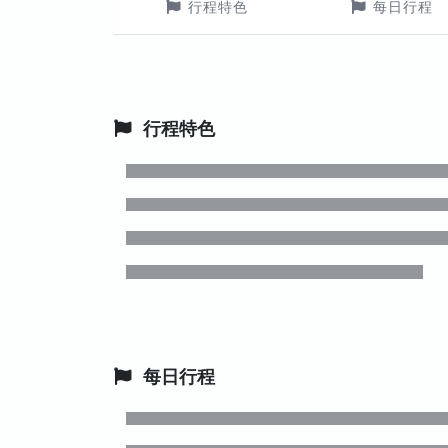
行程特色
每日行程
行程特色
每日行程