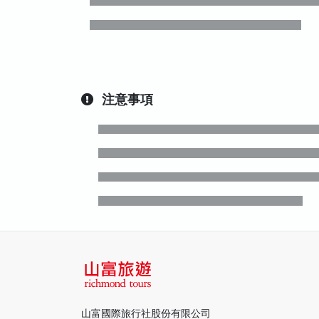
注意事項
山富國際旅行社股份有限公司