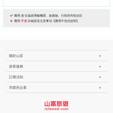
費用
含
往返經濟艙機票、旅責險、行程所列包項目
費用
不含
詳細請見注意事項【費用不包含說明】
關於山富
旅客服務
訂購須知
同業與企業