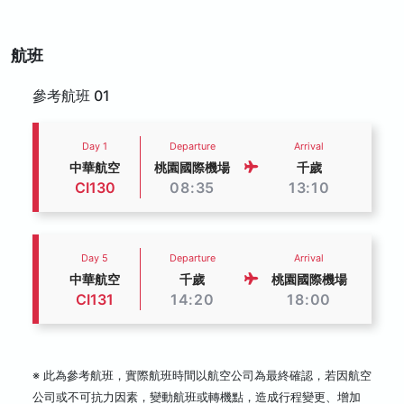
航班
參考航班 01
Day 1
Departure
Arrival
中華航空
桃園國際機場
千歲
CI130
08:35
13:10
Day 5
Departure
Arrival
中華航空
千歲
桃園國際機場
CI131
14:20
18:00
※ 此為參考航班，實際航班時間以航空公司為最終確認，若因航空
公司或不可抗力因素，變動航班或轉機點，造成行程變更、增加