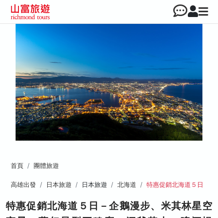
首頁
團體旅遊
高雄出發
日本旅遊
日本旅遊
北海道
特惠促銷北海道５日
特惠促銷北海道５日－企鵝漫步、米其林星空