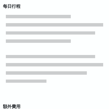
每日行程
額外費用