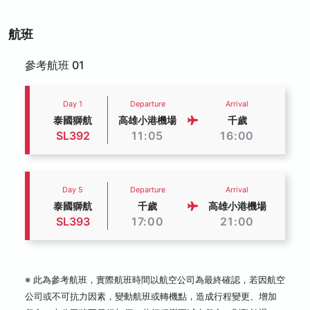
航班
參考航班 01
Day 1
Departure
Arrival
泰國獅航
高雄小港機場
千歲
SL392
11:05
16:00
Day 5
Departure
Arrival
泰國獅航
千歲
高雄小港機場
SL393
17:00
21:00
※ 此為參考航班，實際航班時間以航空公司為最終確認，若因航空
公司或不可抗力因素，變動航班或轉機點，造成行程變更、增加