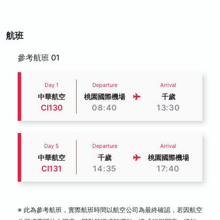
航班
參考航班 01
Day 1
Departure
Arrival
中華航空
桃園國際機場
千歲
CI130
08:40
13:30
Day 5
Departure
Arrival
中華航空
千歲
桃園國際機場
CI131
14:35
17:40
※ 此為參考航班，實際航班時間以航空公司為最終確認，若因航空