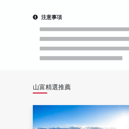
注意事項
山富精選推薦