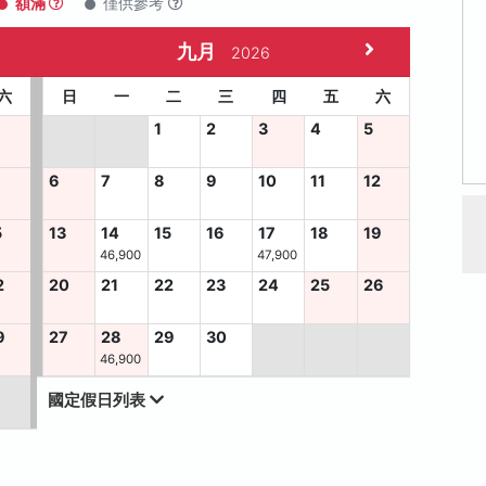
額滿
僅供參考
九月
2026
六
日
一
二
三
四
五
六
1
2
3
4
5
6
7
8
9
10
11
12
5
13
14
15
16
17
18
19
46,900
47,900
2
20
21
22
23
24
25
26
9
27
28
29
30
46,900
國定假日列表