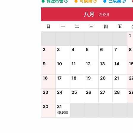
保證出發
可候補
已成團
八月
2026
日
一
二
三
四
五
1
2
3
4
5
6
7
8
9
10
11
12
13
14
1
16
17
18
19
20
21
2
23
24
25
26
27
28
2
30
31
46,900