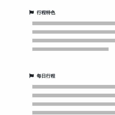
行程特色
每日行程