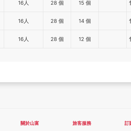
16人
28 個
15 個
16人
28 個
14 個
16人
28 個
12 個
關於山富
旅客服務
訂