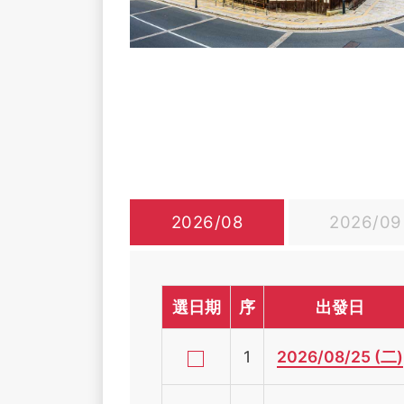
2026/08
2026/09
選日期
序
出發日
1
2026/08/25 (二)