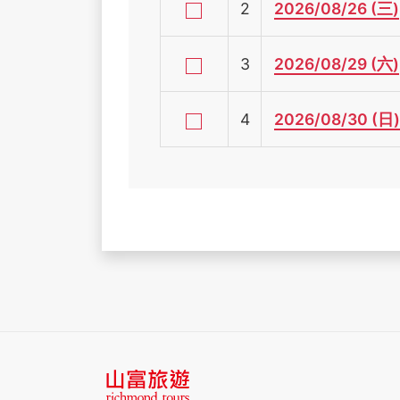
2
2026/08/26 (三)
3
2026/08/29 (六)
4
2026/08/30 (日)