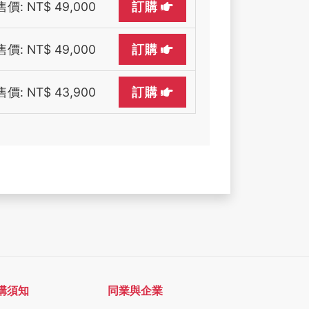
售價: NT$ 49,000
訂購
售價: NT$ 49,000
訂購
售價: NT$ 43,900
訂購
購須知
同業與企業