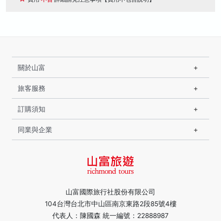
關於山富
旅客服務
訂購須知
同業與企業
山富國際旅行社股份有限公司
104台灣台北市中山區南京東路2段85號4樓
代表人：陳國森 統一編號：22888987