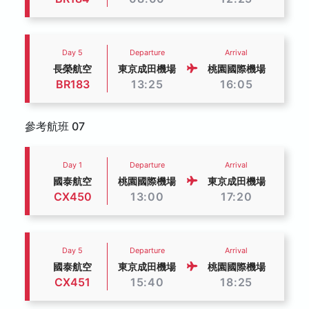
Day 5
Departure
Arrival
長榮航空
東京成田機場
桃園國際機場
BR183
13:25
16:05
參考航班 07
Day 1
Departure
Arrival
國泰航空
桃園國際機場
東京成田機場
CX450
13:00
17:20
Day 5
Departure
Arrival
國泰航空
東京成田機場
桃園國際機場
CX451
15:40
18:25