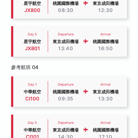
星宇航空
桃園國際機場
東京成田機場
JX800
08:30
12:30
Day 5
Departure
Arrival
星宇航空
東京成田機場
桃園國際機場
JX801
13:40
16:50
參考航班 04
Day 1
Departure
Arrival
中華航空
桃園國際機場
東京成田機場
CI100
09:35
13:30
Day 5
Departure
Arrival
中華航空
東京成田機場
桃園國際機場
CI101
14:30
17:10