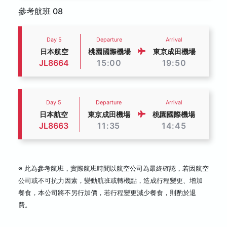
參考航班 08
Day 5
Departure
Arrival
日本航空
桃園國際機場
東京成田機場
JL8664
15:00
19:50
Day 5
Departure
Arrival
日本航空
東京成田機場
桃園國際機場
JL8663
11:35
14:45
※ 此為參考航班，實際航班時間以航空公司為最終確認，若因航空
公司或不可抗力因素，變動航班或轉機點，造成行程變更、增加
餐食，本公司將不另行加價，若行程變更減少餐食，則酌於退
費。