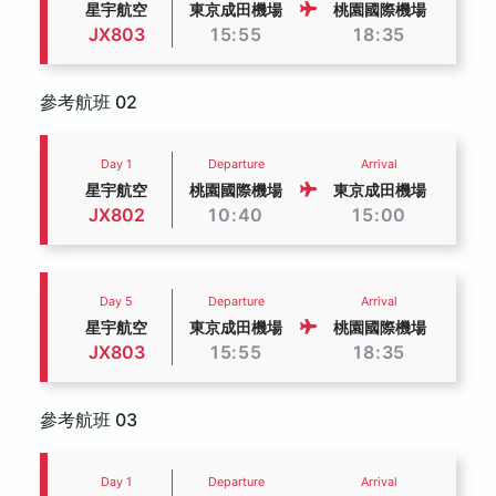
星宇航空
東京成田機場
桃園國際機場
JX803
15:55
18:35
參考航班 02
Day 1
Departure
Arrival
星宇航空
桃園國際機場
東京成田機場
JX802
10:40
15:00
Day 5
Departure
Arrival
星宇航空
東京成田機場
桃園國際機場
JX803
15:55
18:35
參考航班 03
Day 1
Departure
Arrival