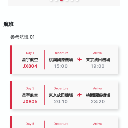
航班
參考航班 01
Day 1
Departure
Arrival
星宇航空
桃園國際機場
東京成田機場
JX804
15:00
19:00
Day 5
Departure
Arrival
星宇航空
東京成田機場
桃園國際機場
JX805
20:10
23:20
Day 5
Departure
Arrival