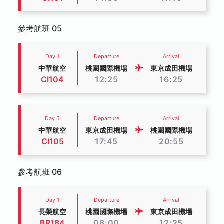
參考航班 05
Day 1
Departure
Arrival
中華航空
桃園國際機場
東京成田機場
CI104
12:25
16:25
Day 5
Departure
Arrival
中華航空
東京成田機場
桃園國際機場
CI105
17:45
20:55
參考航班 06
Day 1
Departure
Arrival
長榮航空
桃園國際機場
東京成田機場
BR184
08:00
12:25