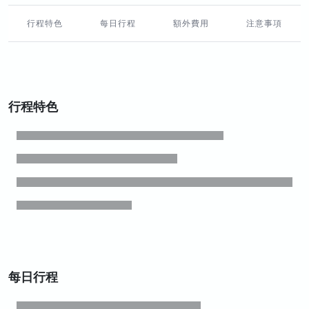
行程特色
每日行程
額外費用
注意事項
行程特色
每日行程