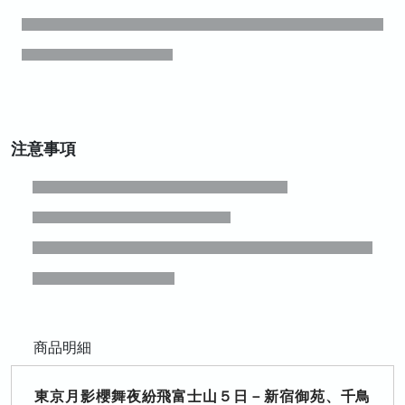
注意事項
商品明細
東京月影櫻舞夜紛飛富士山５日－新宿御苑、千鳥