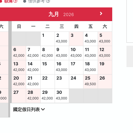
額滿
僅供參考
九月
2026
六
日
一
二
三
四
五
六
1
2
3
4
5
43,000
43,000
43,000
6
7
8
9
10
11
12
42,000
42,000
42,000
43,000
43,000
43,000
43,000
5
13
14
15
16
17
18
19
42,000
42,000
43,000
43,000
2
20
21
22
23
24
25
26
42,000
42,000
49,500
9
27
28
29
30
,000
42,000
42,000
43,000
國定假日列表