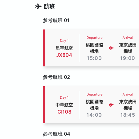
航班
參考航班 01
Departure
Arrival
Day 1
桃園國際
東京成田
星宇航空
機場
機場
JX804
15:00
19:00
參考航班 02
Departure
Arrival
Day 1
桃園國際
東京成田
中華航空
機場
機場
CI108
14:00
18:45
參考航班 04