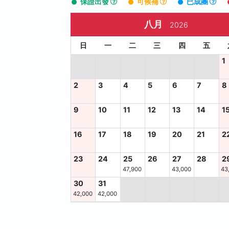
保證出發
可候補
已成團
八月
2026
日
一
二
三
四
五
1
2
3
4
5
6
7
8
9
10
11
12
13
14
1
16
17
18
19
20
21
2
23
24
25
26
27
28
2
47,900
43,000
43
30
31
42,000
42,000