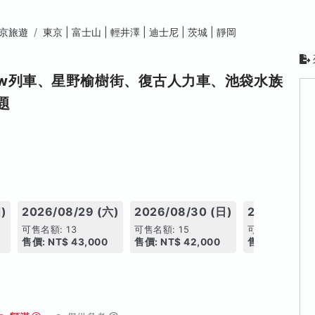
京旅遊
東京 | 富士山 | 輕井澤 | 迪士尼 | 茨城 | 靜岡
view列車、星野榆樹街、復古人力車、池袋水族
題
)
2026/08/29 (六)
2026/08/30 (日)
2026/08/3
可售名額: 13
可售名額: 15
可售名額: 18
售價: NT$ 43,000
售價: NT$ 42,000
售價: NT$ 42