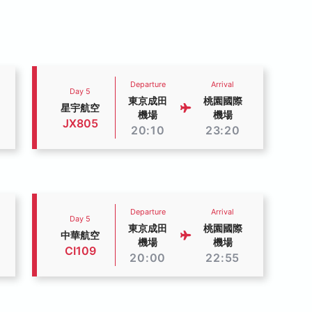
Departure
Arrival
Day 5
東京成田
桃園國際
星宇航空
機場
機場
JX805
20:10
23:20
Departure
Arrival
Day 5
東京成田
桃園國際
中華航空
機場
機場
CI109
20:00
22:55